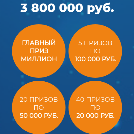
3 800 000 руб.
ГЛАВНЫЙ
5 ПРИЗОВ
ПРИЗ
ПО
МИЛЛИОН
100 000 РУБ.
20 ПРИЗОВ
40 ПРИЗОВ
ПО
ПО
50 000 РУБ.
20 000 РУБ.