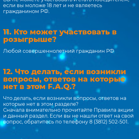
если вы моложе 18 лет и не являетесь
гражданином РФ.
11. Кто может участвовать в
розыгрыше?
Любой совершеннолетний гражданин РФ
12. Что делать, если возникли
вопросы, ответов на которые
нет в этом F.A.Q.?
Что делать, если возникли вопросы, ответов на
которые нет в этом разделе?
Сначала внимательно прочитайте Правила акции
и данный раздел. Если вы не нашли ответ на свой
вопрос, обратитесь по телефону 8 (3812) 502-501.