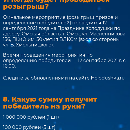
розыгрыш?
Финальное мероприятие (розыгрыш призов и
определение победителей) проводится 12
сентября 2021 года на Празднике Холодушки по
адресу: Омская область, г. Омск, ул. Масленникова
136, ПКиО им. 30-летия ВЛКСМ (вход со стороны
ул. Б. Хмельницкого).
Время проведения мероприятия по
определению победителей — 12 сентября 2021 г. с
16:00.
Следите за обновлениями на сайте
Holodushka.ru
8. Какую сумму получит
победитель на руки?
1 000 000 рублей (1 шт)
100 000 рублей (5 шт)