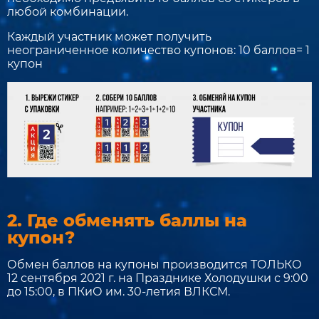
любой комбинации.
Каждый участник может получить
неограниченное количество купонов: 10 баллов= 1
купон
2. Где обменять баллы на
купон?
Обмен баллов на купоны производится ТОЛЬКО
12 сентября 2021 г. на Празднике Холодушки с 9:00
до 15:00, в ПКиО им. 30-летия ВЛКСМ.