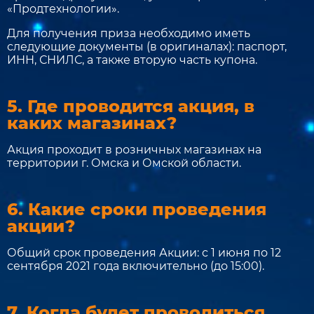
«Продтехнологии».
Для получения приза необходимо иметь
следующие документы (в оригиналах): паспорт,
ИНН, СНИЛС, а также вторую часть купона.
5. Где проводится акция, в
каких магазинах?
Акция проходит в розничных магазинах на
территории г. Омска и Омской области.
6. Какие сроки проведения
акции?
Общий срок проведения Акции: с 1 июня по 12
сентября 2021 года включительно (до 15:00).
7. Когда будет проводиться