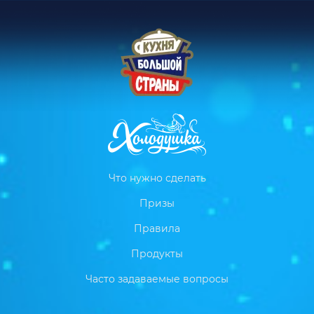
Что нужно сделать
Призы
Правила
Продукты
Часто задаваемые вопросы