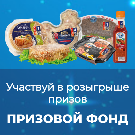
Участвуй в розыгрыше
призов
ПРИЗОВОЙ ФОНД