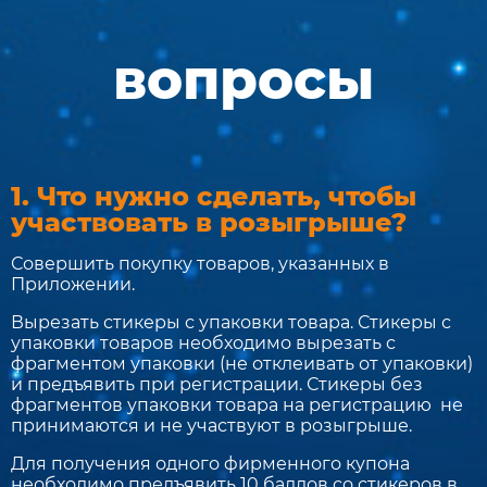
вопросы
1. Что нужно сделать, чтобы
участвовать в розыгрыше?
Совершить покупку товаров, указанных в
Приложении.
Вырезать стикеры с упаковки товара. Стикеры с
упаковки товаров необходимо вырезать с
фрагментом упаковки (не отклеивать от упаковки)
и предъявить при регистрации. Стикеры без
фрагментов упаковки товара на регистрацию не
принимаются и не участвуют в розыгрыше.
Для получения одного фирменного купона
необходимо предъявить 10 баллов со стикеров в